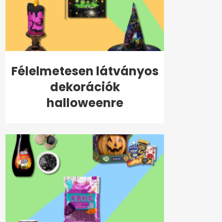
Félelmetesen látványos
dekorációk
halloweenre