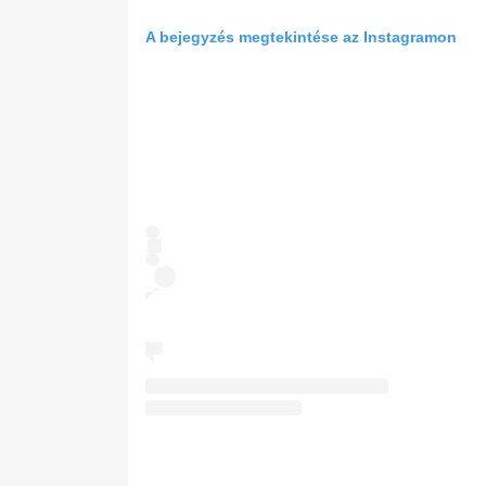
A bejegyzés megtekintése az Instagramon