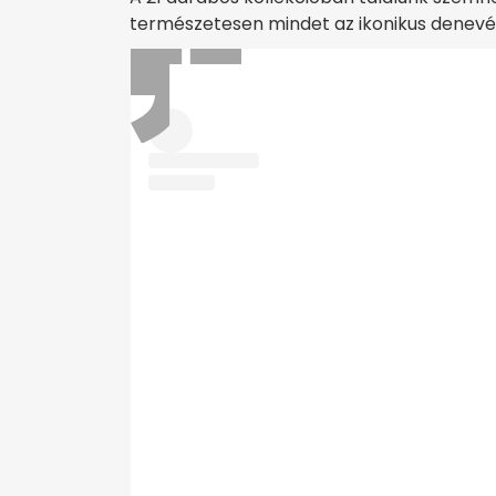
természetesen mindet az ikonikus denevé