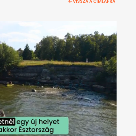
VISSZA A CÍMLAPRA