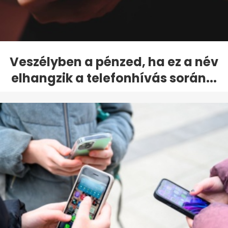
Veszélyben a pénzed, ha ez a név
elhangzik a telefonhívás során...