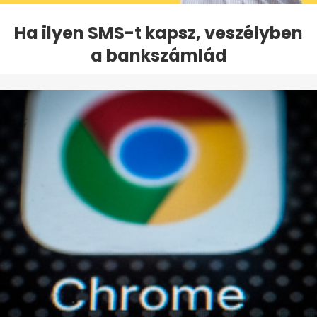
Ha ilyen SMS-t kapsz, veszélyben
a bankszámlád