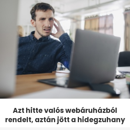
Azt hitte valós webáruházból
rendelt, aztán jött a hidegzuhany