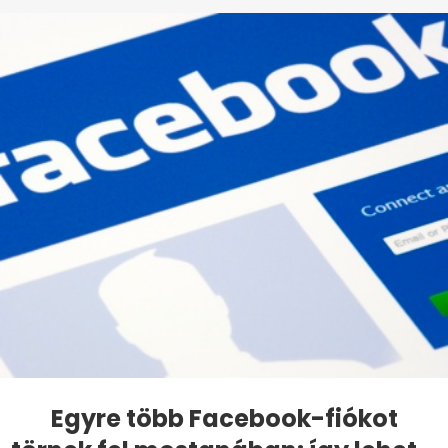
Egyre több Facebook-fiókot