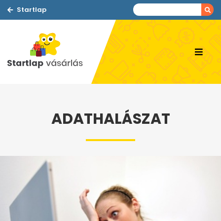
Startlap
ADATHALÁSZAT