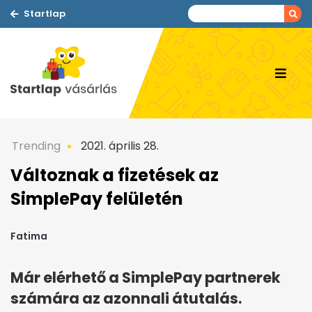
Startlap
Trending
2021. április 28.
Változnak a fizetések az
SimplePay felületén
Fatima
Már elérhető a SimplePay partnerek
számára az azonnali átutalás.