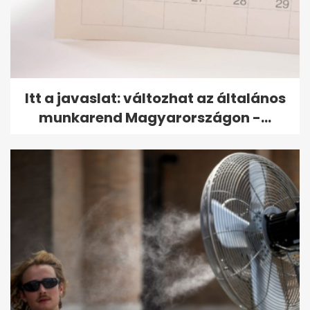
Itt a javaslat: változhat az általános
munkarend Magyarországon -...