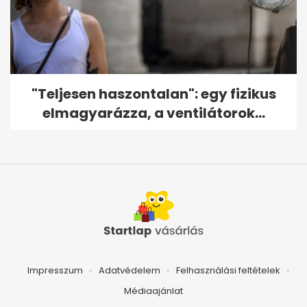
"Teljesen haszontalan": egy fizikus
elmagyarázza, a ventilátorok...
Impresszum
Adatvédelem
Felhasználási feltételek
Médiaajánlat