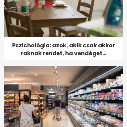
Pszichológia: azok, akik csak akkor
raknak rendet, ha vendéget...