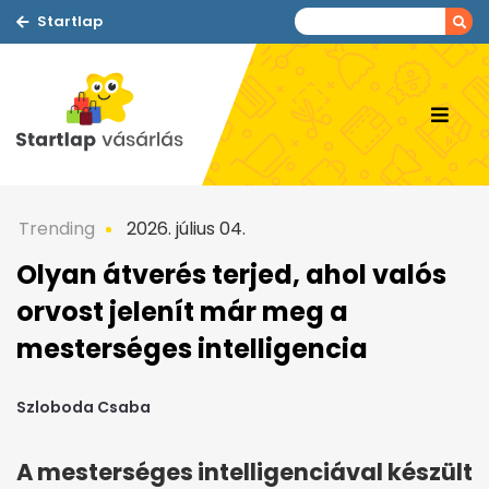
Startlap
Trending
2026. július 04.
Olyan átverés terjed, ahol valós
orvost jelenít már meg a
mesterséges intelligencia
Szloboda Csaba
A mesterséges intelligenciával készült