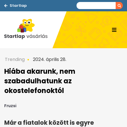
Startlap
Trending
2024. április 28.
Hiába akarunk, nem
szabadulhatunk az
okostelefonoktól
Fruzsi
Már a fiatalok között is egyre