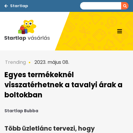
Startlap
Trending
2023. május 08.
Egyes termékeknél
visszatérhetnek a tavalyi árak a
boltokban
Startlap Bubba
Több üzletlánc tervezi, hogy