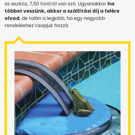
az eszköz, 7,50 fontról van szó. Ugyanakkor
ha
többet veszünk, akkor a szállítási díj a felére
olvad
, de talán a legjobb, ha egy nagyobb
rendeléshez csapjuk hozzá.