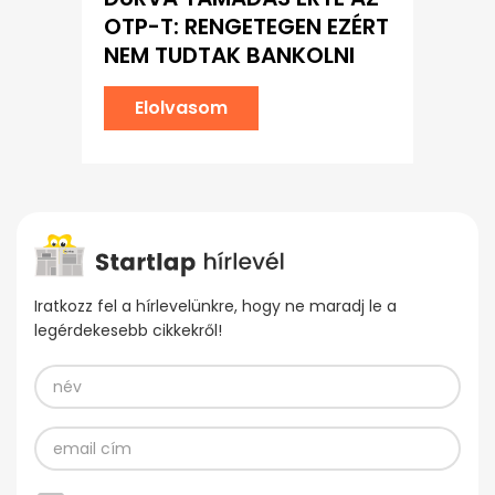
OTP-T: RENGETEGEN EZÉRT
NEM TUDTAK BANKOLNI
Elolvasom
Iratkozz fel a hírlevelünkre, hogy ne maradj le a
legérdekesebb cikkekről!