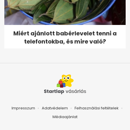
Miért ajánlott babérlevelet tenni a
telefontokba, és mire való?
Impresszum
Adatvédelem
Felhasználási feltételek
Médiaajánlat