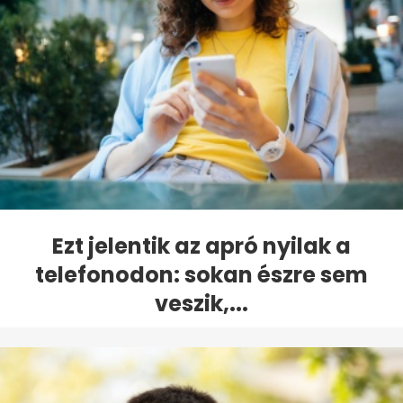
Ezt jelentik az apró nyilak a
telefonodon: sokan észre sem
veszik,...