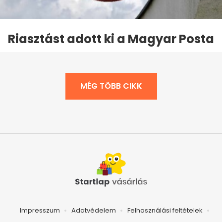
Riasztást adott ki a Magyar Posta
MÉG TÖBB CIKK
Impresszum
Adatvédelem
Felhasználási feltételek