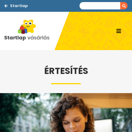
Startlap
ÉRTESÍTÉS