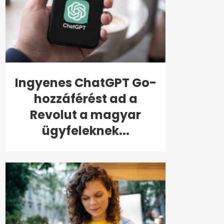
Ingyenes ChatGPT Go-
hozzáférést ad a
Revolut a magyar
ügyfeleknek...