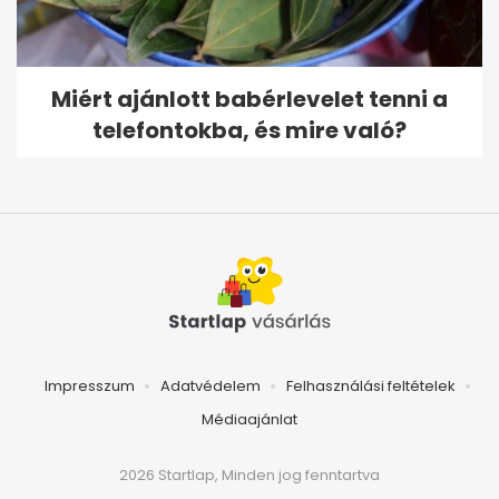
Miért ajánlott babérlevelet tenni a
telefontokba, és mire való?
Impresszum
Adatvédelem
Felhasználási feltételek
Médiaajánlat
2026 Startlap, Minden jog fenntartva