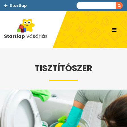
Startlap
TISZTÍTÓSZER