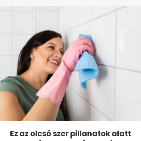
Ez az olcsó szer pillanatok alatt