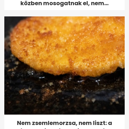
közben mosogatnak el, nem...
Nem zsemlemorzsa, nem liszt: a