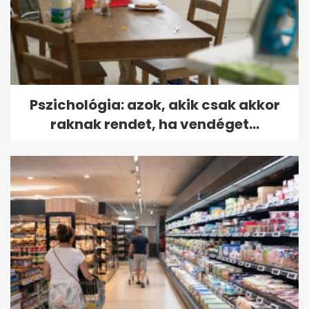
Pszichológia: azok, akik csak akkor
raknak rendet, ha vendéget...