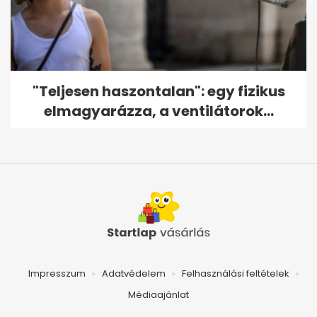
"Teljesen haszontalan": egy fizikus
elmagyarázza, a ventilátorok...
Impresszum
Adatvédelem
Felhasználási feltételek
Médiaajánlat