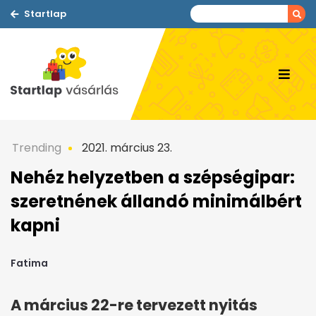
Startlap
Trending
2021. március 23.
Nehéz helyzetben a szépségipar:
szeretnének állandó minimálbért
kapni
Fatima
A március 22-re tervezett nyitás