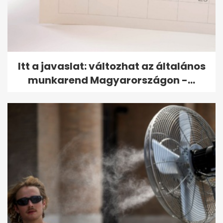
Itt a javaslat: változhat az általános
munkarend Magyarországon -...