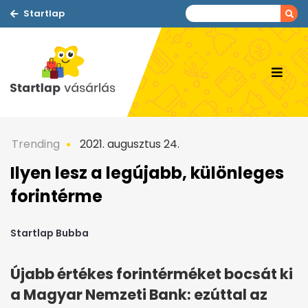
Startlap
Trending
2021. augusztus 24.
Ilyen lesz a legújabb, különleges
forintérme
Startlap Bubba
Újabb értékes forintérméket bocsát ki
a Magyar Nemzeti Bank: ezúttal az