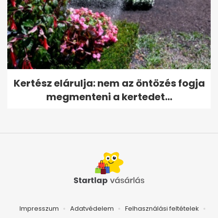
Kertész elárulja: nem az öntözés fogja
megmenteni a kertedet...
Impresszum
Adatvédelem
Felhasználási feltételek