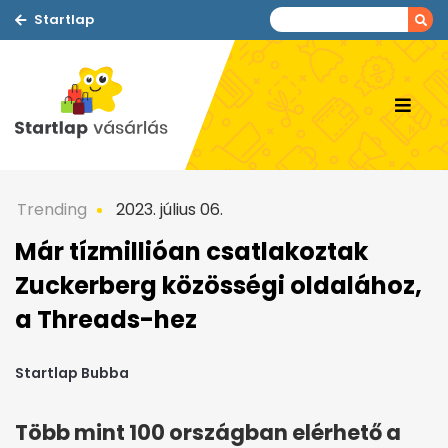
Startlap
Trending
2023. július 06.
Már tízmillióan csatlakoztak
Zuckerberg közösségi oldalához,
a Threads-hez
Startlap Bubba
Több mint 100 országban elérhető a