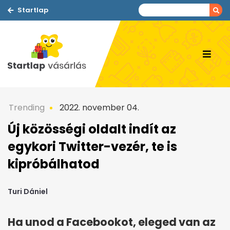
Startlap
Trending
2022. november 04.
Új közösségi oldalt indít az
egykori Twitter-vezér, te is
kipróbálhatod
Turi Dániel
Ha unod a Facebookot, eleged van az