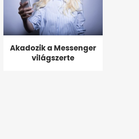
Akadozik a Messenger
világszerte