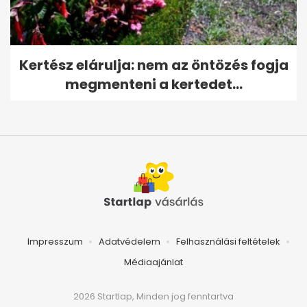
Kertész elárulja: nem az öntözés fogja
megmenteni a kertedet...
Impresszum
Adatvédelem
Felhasználási feltételek
Médiaajánlat
2026 Startlap, Minden jog fenntartva