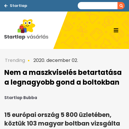
Startlap
Trending
2020. december 02.
Nem a maszkviselés betartatása
a legnagyobb gond a boltokban
Startlap Bubba
15 európai ország 5 800 üzletében,
köztük 103 magyar boltban vizsgálta