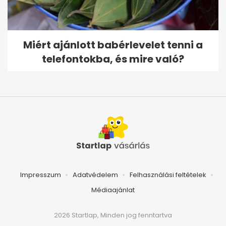
Miért ajánlott babérlevelet tenni a
telefontokba, és mire való?
Impresszum
Adatvédelem
Felhasználási feltételek
Médiaajánlat
2026 Startlap, Minden jog fenntartva