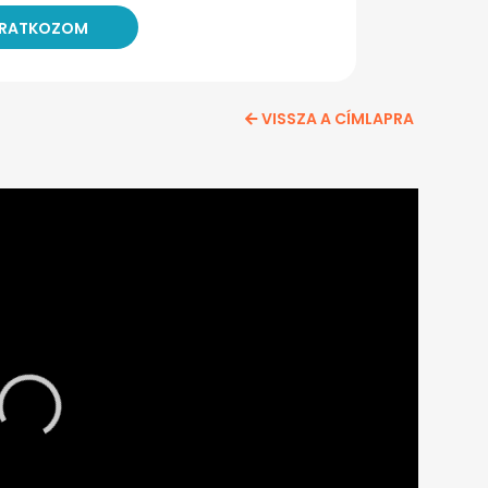
VISSZA A CÍMLAPRA