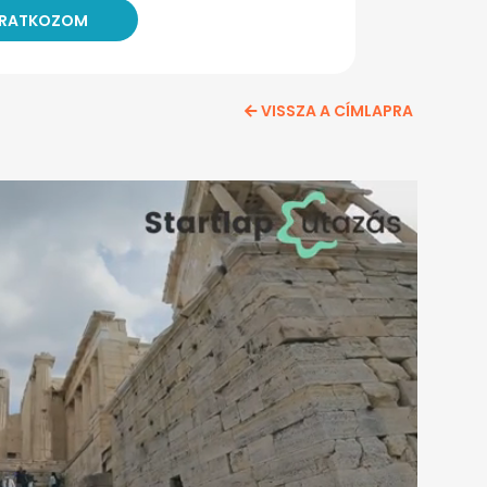
VISSZA A CÍMLAPRA