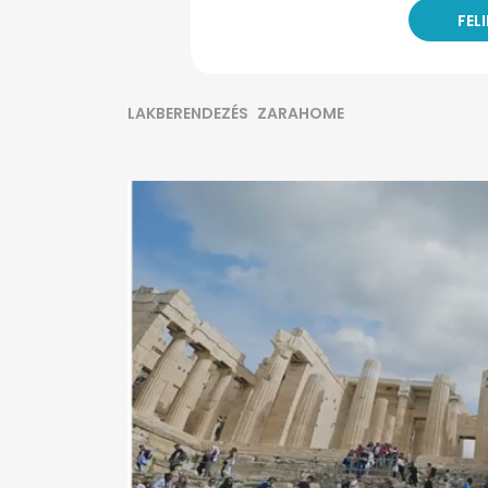
LAKBERENDEZÉS
ZARAHOME