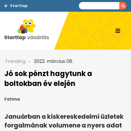
Startlap
Trending
2022. március 08.
Jó sok pénzt hagytunk a
boltokban év elején
Fatima
Januárban a kiskereskedelmi üzletek
forgalmának volumene a nyers adat