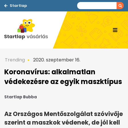
Startlap
Trending
2020. szeptember 16.
Koronavírus: alkalmatlan
védekezésre az egyik maszktípus
Startlap Bubba
Az Országos Mentőszolgálat szóvivője
szerint a maszkok védenek, de jól kell