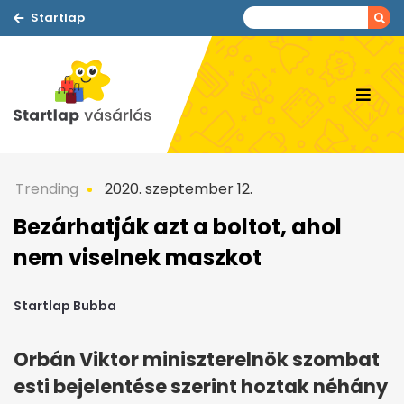
Startlap
Trending
2020. szeptember 12.
Bezárhatják azt a boltot, ahol
nem viselnek maszkot
Startlap Bubba
Orbán Viktor miniszterelnök szombat
esti bejelentése szerint hoztak néhány