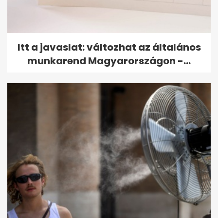
Itt a javaslat: változhat az általános
munkarend Magyarországon -...