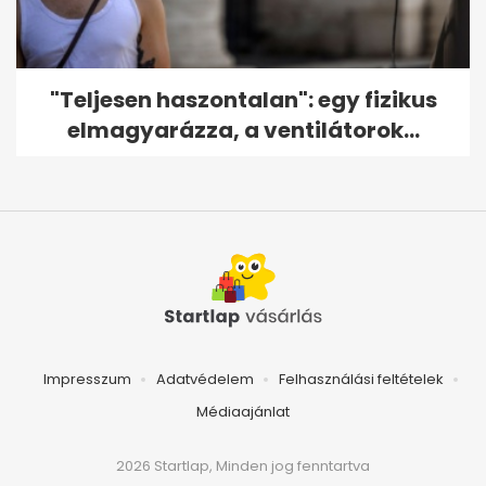
"Teljesen haszontalan": egy fizikus
elmagyarázza, a ventilátorok...
Impresszum
Adatvédelem
Felhasználási feltételek
Médiaajánlat
2026 Startlap, Minden jog fenntartva