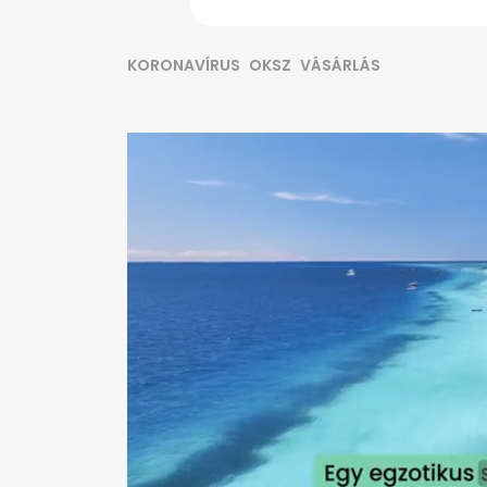
KORONAVÍRUS
OKSZ
VÁSÁRLÁS