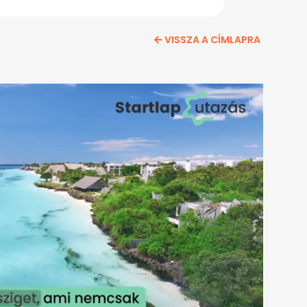
VISSZA A CÍMLAPRA