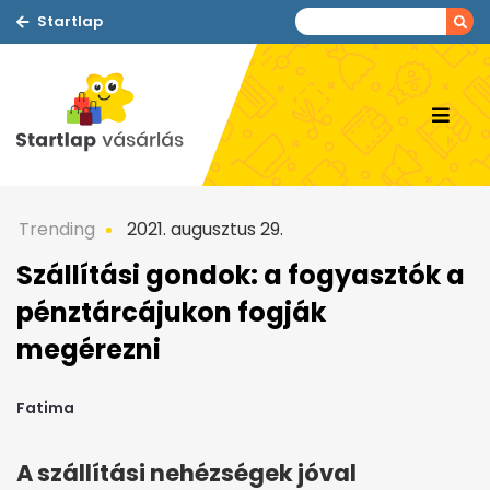
Startlap
Trending
2021. augusztus 29.
Szállítási gondok: a fogyasztók a
pénztárcájukon fogják
megérezni
Fatima
A szállítási nehézségek jóval