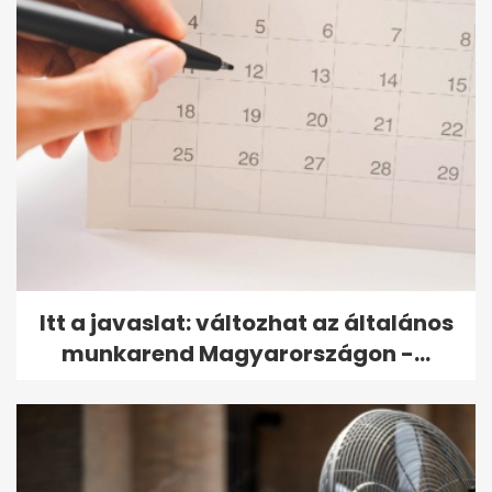
Itt a javaslat: változhat az általános
munkarend Magyarországon -...