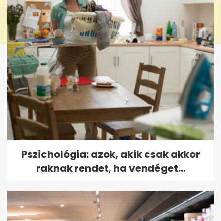
Pszichológia: azok, akik csak akkor
raknak rendet, ha vendéget...