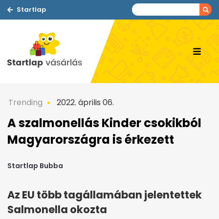
Startlap
Trending
2022. április 06.
A szalmonellás Kinder csokikból
Magyarországra is érkezett
Startlap Bubba
Az EU több tagállamában jelentettek
Salmonella okozta