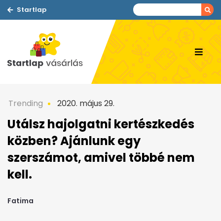
Startlap
Trending
2020. május 29.
Utálsz hajolgatni kertészkedés
közben? Ajánlunk egy
szerszámot, amivel többé nem
kell.
Fatima