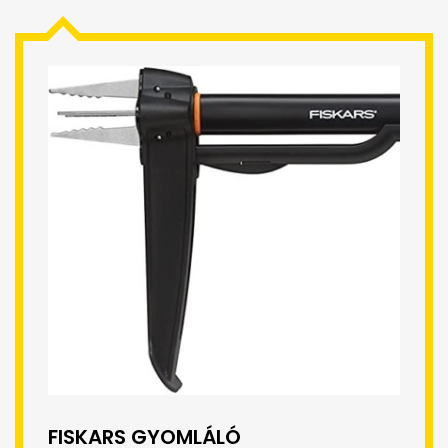
FISKARS GYOMLÁLÓ