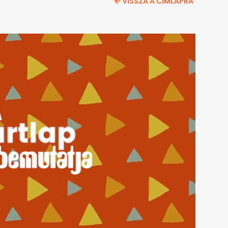
VISSZA A CÍMLAPRA