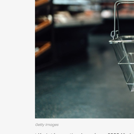
Getty Images