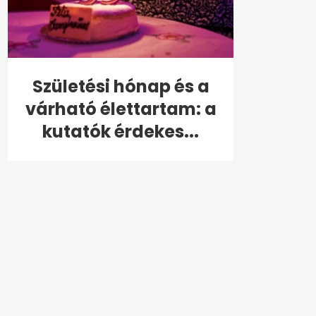
Születési hónap és a
várható élettartam: a
kutatók érdekes...