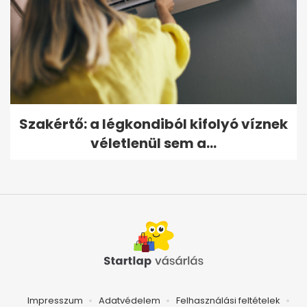
Szakértő: a légkondiból kifolyó víznek
véletlenül sem a...
Impresszum
Adatvédelem
Felhasználási feltételek