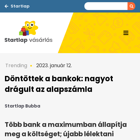
Startlap
Trending
2023. január 12.
Döntöttek a bankok: nagyot
drágult az alapszámla
Startlap Bubba
Több bank a maximumban állapítja
meg a költséget; újabb lélektani