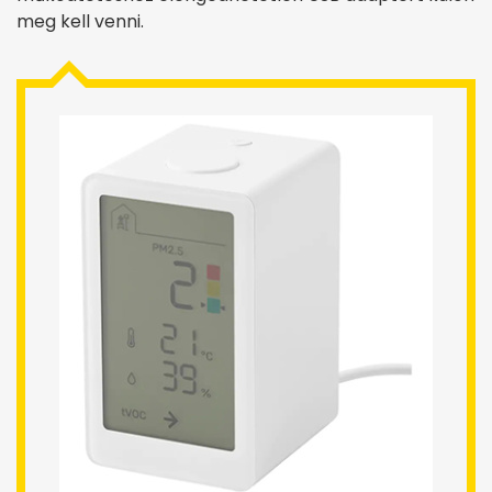
meg kell venni.