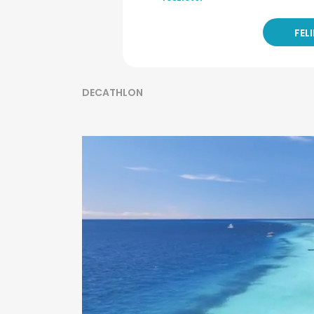
DECATHLON