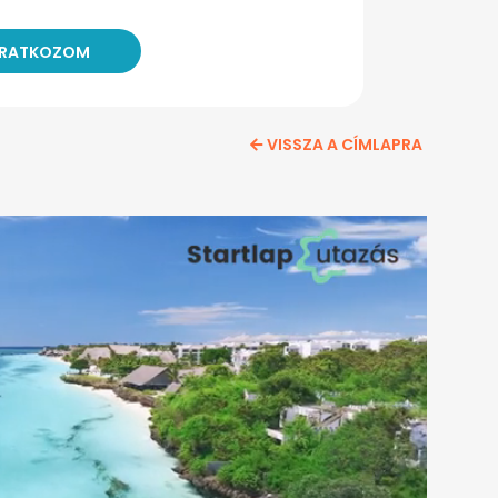
VISSZA A CÍMLAPRA