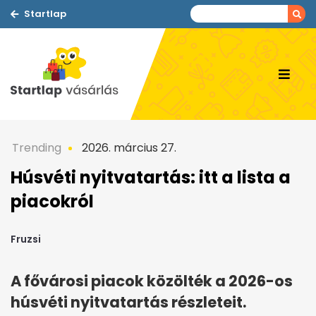
Startlap
Trending
2026. március 27.
Húsvéti nyitvatartás: itt a lista a
piacokról
Fruzsi
A fővárosi piacok közölték a 2026-os
húsvéti nyitvatartás részleteit.