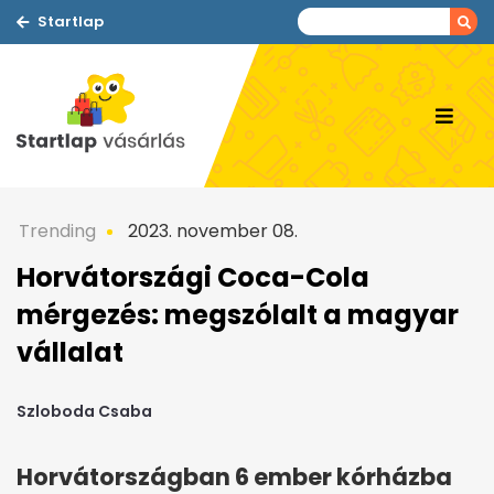
Startlap
Trending
2023. november 08.
Horvátországi Coca-Cola
mérgezés: megszólalt a magyar
vállalat
Szloboda Csaba
Horvátországban 6 ember kórházba