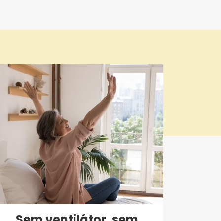
Sem ventilátor, sem