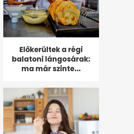
Előkerültek a régi
balatoni lángosárak:
ma már szinte...