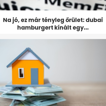
Na jó, ez már tényleg őrület: dubai
hamburgert kínált egy...