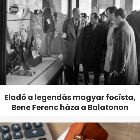
Eladó a legendás magyar focista,
Bene Ferenc háza a Balatonon