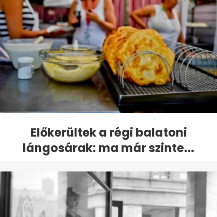
Előkerültek a régi balatoni
lángosárak: ma már szinte...