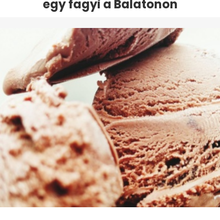
egy fagyi a Balatonon