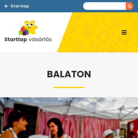
Startlap
BALATON