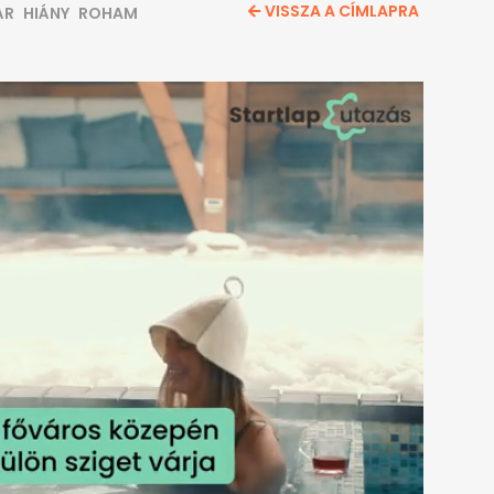
VISSZA A CÍMLAPRA
ÁR
HIÁNY
ROHAM