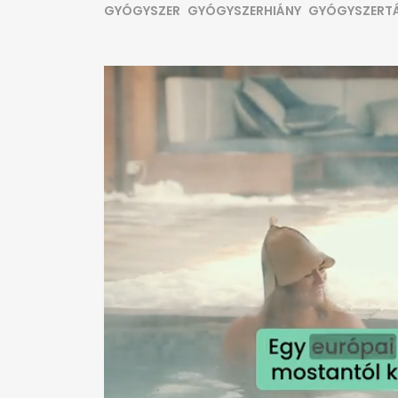
GYÓGYSZER
GYÓGYSZERHIÁNY
GYÓGYSZERT