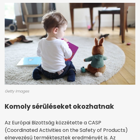
Getty Images
Komoly sérüléseket okozhatnak
Az Európai Bizottság közzétette a CASP
(Coordinated Activities on the Safety of Products)
elnevezésű terméktesztek eredményét is. Az