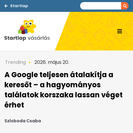
Startlap
Trending
2026. május 20.
A Google teljesen átalakítja a
keresőt – a hagyományos
találatok korszaka lassan véget
érhet
Szloboda Csaba