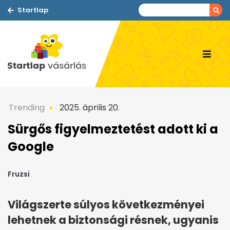
Startlap
Trending
2025. április 20.
Sürgős figyelmeztetést adott ki a
Google
Fruzsi
Világszerte súlyos következményei
lehetnek a biztonsági résnek, ugyanis