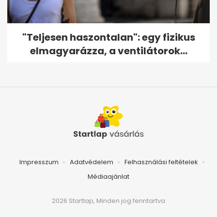
"Teljesen haszontalan": egy fizikus
elmagyarázza, a ventilátorok...
Impresszum
Adatvédelem
Felhasználási feltételek
Médiaajánlat
2026 Startlap, Minden jog fenntartva