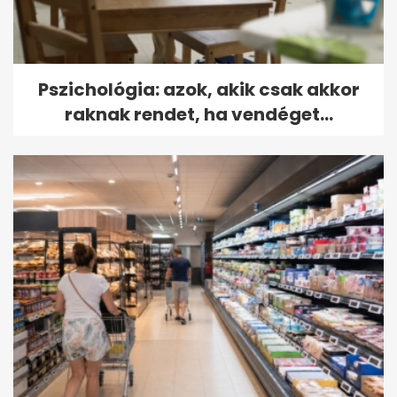
Pszichológia: azok, akik csak akkor
raknak rendet, ha vendéget...