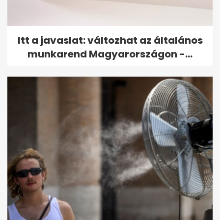
Itt a javaslat: változhat az általános
munkarend Magyarországon -...