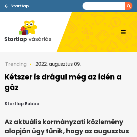
Startlap
Trending
2022. augusztus 09.
Kétszer is drágul még az idén a
gáz
Startlap Bubba
Az aktuális kormányzati közlemény
alapján úgy tűnik, hogy az augusztus