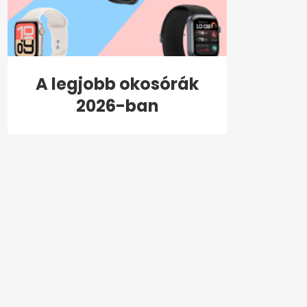
A legjobb okosórák
2026-ban