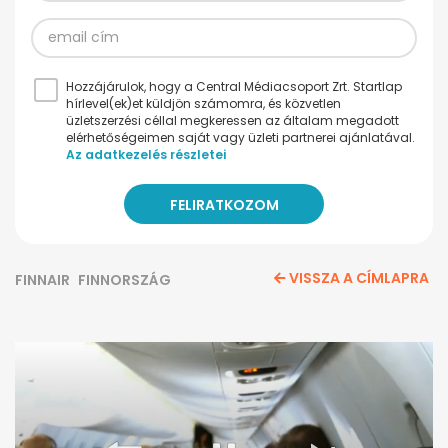
Hozzájárulok, hogy a Central Médiacsoport Zrt. Startlap
hírlevel(ek)et küldjön számomra, és közvetlen
üzletszerzési céllal megkeressen az általam megadott
elérhetőségeimen saját vagy üzleti partnerei ajánlatával.
Az adatkezelés részletei
VISSZA A CÍMLAPRA
FINNAIR
FINNORSZÁG