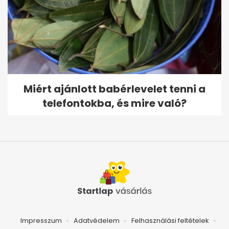
Miért ajánlott babérlevelet tenni a
telefontokba, és mire való?
Impresszum
Adatvédelem
Felhasználási feltételek